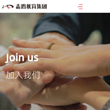
Join us
加入我们